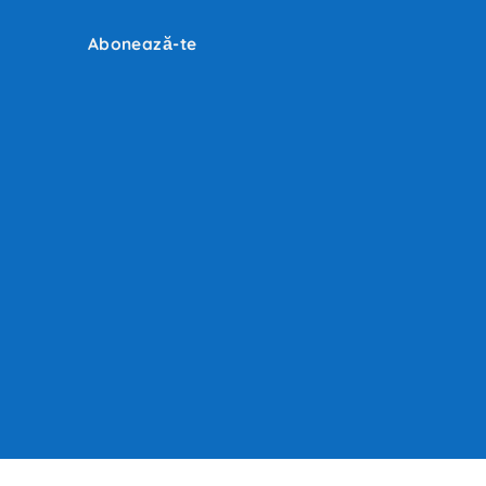
Abonează-te