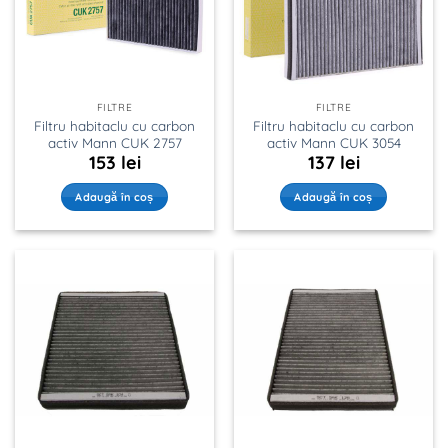
FILTRE
FILTRE
Filtru habitaclu cu carbon
Filtru habitaclu cu carbon
activ Mann CUK 2757
activ Mann CUK 3054
153
lei
137
lei
Adaugă în coș
Adaugă în coș