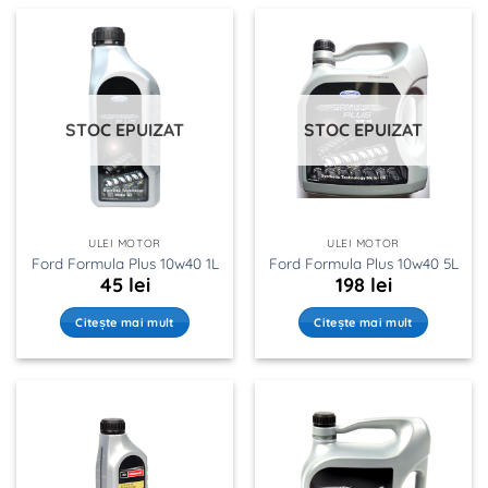
STOC EPUIZAT
STOC EPUIZAT
ULEI MOTOR
ULEI MOTOR
Ford Formula Plus 10w40 1L
Ford Formula Plus 10w40 5L
45
lei
198
lei
Citește mai mult
Citește mai mult