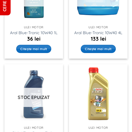
ULEI MOTOR
ULEI MOTOR
Aral Blue-Tronic 10W40 1L
Aral Blue-Tronic 10W40 4L
36
lei
133
lei
Citește mai mult
Citește mai mult
STOC EPUIZAT
ULEI MOTOR
ULEI MOTOR