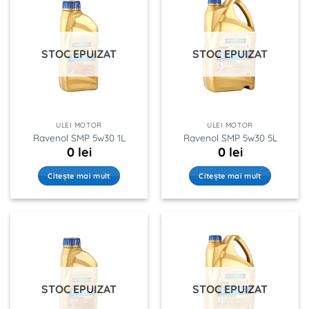
STOC EPUIZAT
STOC EPUIZAT
ULEI MOTOR
ULEI MOTOR
Ravenol SMP 5w30 1L
Ravenol SMP 5w30 5L
0
lei
0
lei
Citește mai mult
Citește mai mult
STOC EPUIZAT
STOC EPUIZAT