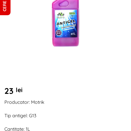
23
lei
Producator: Motrik
Tip antigel: G13
Cantitate: 1L