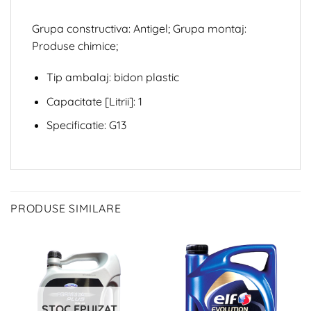
Grupa constructiva: Antigel; Grupa montaj:
Produse chimice;
Tip ambalaj: bidon plastic
Capacitate [Litrii]: 1
Specificatie: G13
PRODUSE SIMILARE
STOC EPUIZAT