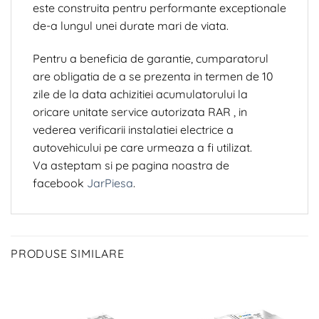
este construita pentru performante exceptionale
de-a lungul unei durate mari de viata.
Pentru a beneficia de garantie, cumparatorul
are obligatia de a se prezenta in termen de 10
zile de la data achizitiei acumulatorului la
oricare unitate service autorizata RAR , in
vederea verificarii instalatiei electrice a
autovehicului pe care urmeaza a fi utilizat.
Va asteptam si pe pagina noastra de
facebook
JarPiesa
.
PRODUSE SIMILARE