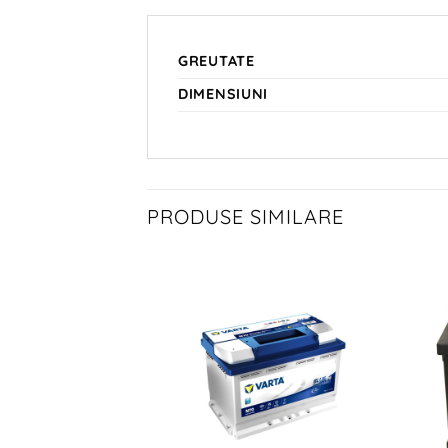
GREUTATE
DIMENSIUNI
PRODUSE SIMILARE