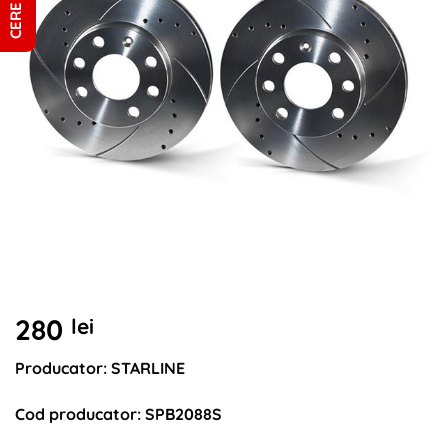
280
lei
Producator: STARLINE
Cod producator: SPB2088S