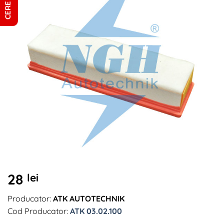
28
lei
Producator:
ATK AUTOTECHNIK
Cod Producator:
ATK 03.02.100