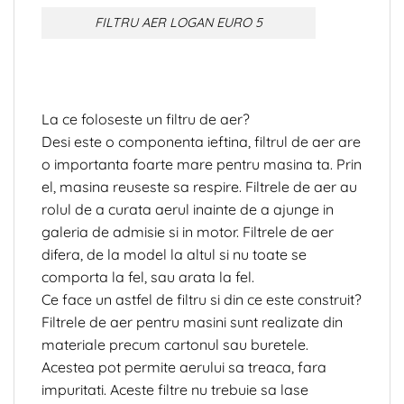
FILTRU AER LOGAN EURO 5
La ce foloseste un filtru de aer?
Desi este o componenta ieftina, filtrul de aer are
o importanta foarte mare pentru masina ta. Prin
el, masina reuseste sa respire. Filtrele de aer au
rolul de a curata aerul inainte de a ajunge in
galeria de admisie si in motor. Filtrele de aer
difera, de la model la altul si nu toate se
comporta la fel, sau arata la fel.
Ce face un astfel de filtru si din ce este construit?
Filtrele de aer pentru masini sunt realizate din
materiale precum cartonul sau buretele.
Acestea pot permite aerului sa treaca, fara
impuritati. Aceste filtre nu trebuie sa lase