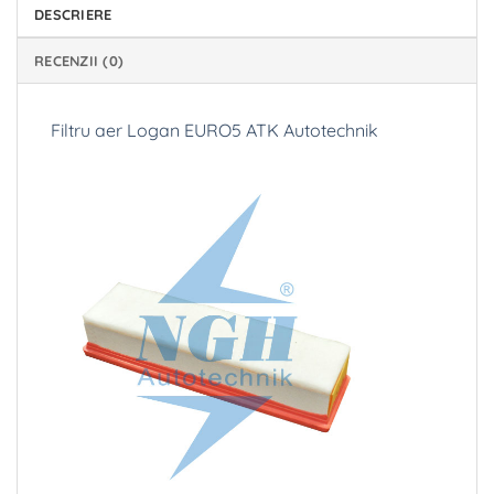
DESCRIERE
RECENZII (0)
Filtru aer Logan EURO5 ATK Autotechnik