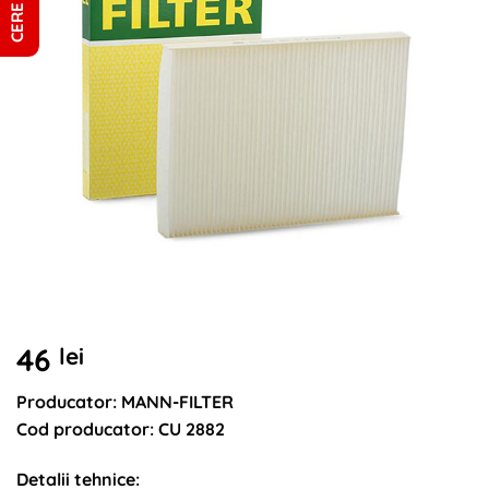
46
lei
Producator: MANN-FILTER
Cod producator: CU 2882
Detalii tehnice: