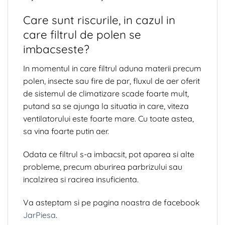
Care sunt riscurile, in cazul in
care filtrul de polen se
imbacseste?
In momentul in care filtrul aduna materii precum
polen, insecte sau fire de par, fluxul de aer oferit
de sistemul de climatizare scade foarte mult,
putand sa se ajunga la situatia in care, viteza
ventilatorului este foarte mare. Cu toate astea,
sa vina foarte putin aer.
Odata ce filtrul s-a imbacsit, pot aparea si alte
probleme, precum aburirea parbrizului sau
incalzirea si racirea insuficienta.
Va asteptam si pe pagina noastra de facebook
JarPiesa
.