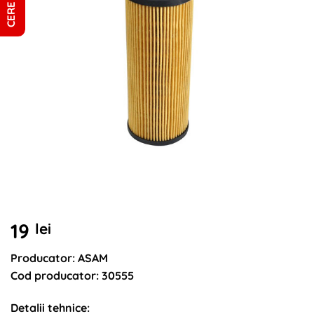
19
lei
Producator: ASAM
Cod producator: 30555
Detalii tehnice: