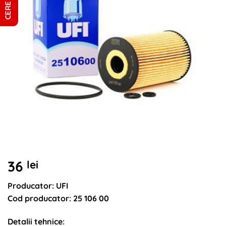
36
lei
Producator: UFI
Cod producator: 25 106 00
Detalii tehnice: