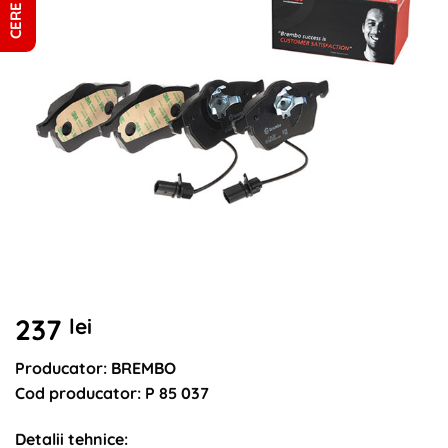
237
lei
Producator: BREMBO
Cod producator: P 85 037
Detalii tehnice: