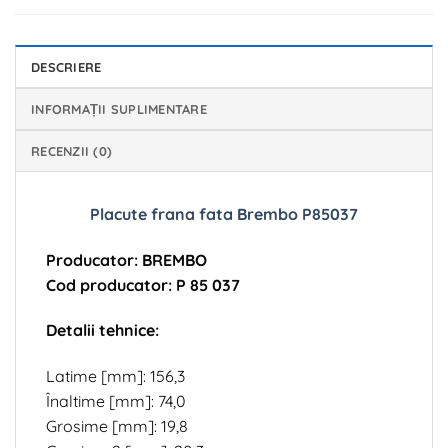
DESCRIERE
INFORMAȚII SUPLIMENTARE
RECENZII (0)
Placute frana fata Brembo P85037
Producator: BREMBO
Cod producator: P 85 037
Detalii tehnice:
Latime [mm]: 156,3
Înaltime [mm]: 74,0
Grosime [mm]: 19,8