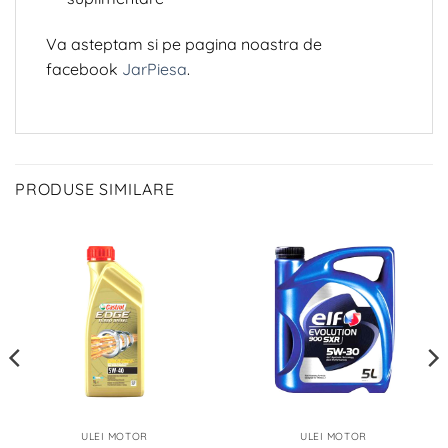
Va asteptam si pe pagina noastra de
facebook
JarPiesa
.
PRODUSE SIMILARE
ULEI MOTOR
ULEI MOTOR