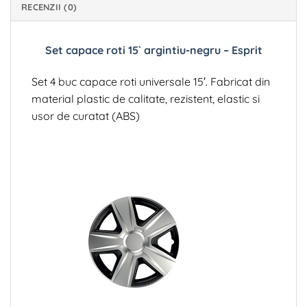
RECENZII (0)
Set capace roti 15` argintiu-negru – Esprit
Set 4 buc capace roti universale 15′. Fabricat din
material plastic de calitate, rezistent, elastic si
usor de curatat (ABS)