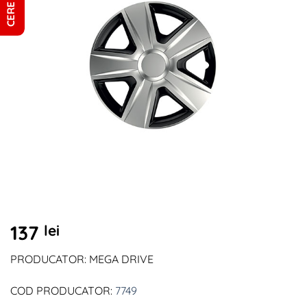
137
lei
PRODUCATOR: MEGA DRIVE
COD PRODUCATOR:
7749