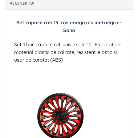
RECENZII (0)
Set capace roti 15` rosu-negru cu inel negru –
Soho
Set 4 buc capace roti universale 15′. Fabricat din
material plastic de calitate, rezistent, elastic si
usor de curatat (ABS)