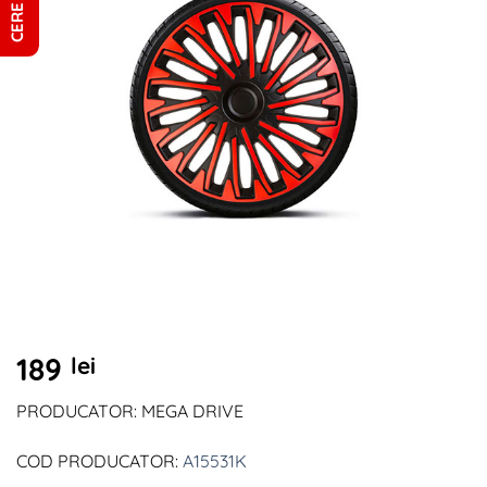
189
lei
PRODUCATOR: MEGA DRIVE
COD PRODUCATOR:
A15531K