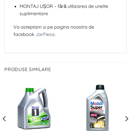
MONTAJ UȘOR – fără utilizarea de unelte
suplimentare
Va asteptam si pe pagina noastra de
facebook
JarPiesa
.
PRODUSE SIMILARE