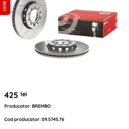
425
lei
Producator: BREMBO
Cod producator: 09.5745.76