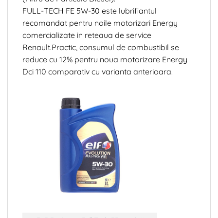
FULL-TECH FE 5W-30 este lubrifiantul
recomandat pentru noile motorizari Energy
comercializate in reteaua de service
Renault.Practic, consumul de combustibil se
reduce cu 12% pentru noua motorizare Energy
Dci 110 comparativ cu varianta anterioara.