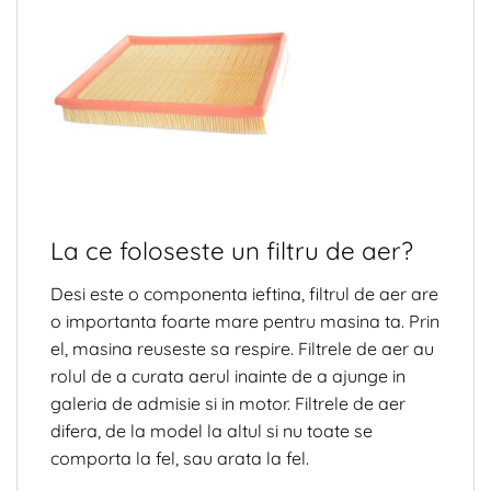
La ce foloseste un filtru de aer?
Desi este o componenta ieftina, filtrul de aer are
o importanta foarte mare pentru masina ta. Prin
el, masina reuseste sa respire. Filtrele de aer au
rolul de a curata aerul inainte de a ajunge in
galeria de admisie si in motor. Filtrele de aer
difera, de la model la altul si nu toate se
comporta la fel, sau arata la fel.