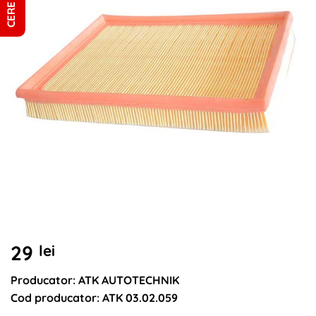
29
lei
Producator: ATK AUTOTECHNIK
Cod producator: ATK 03.02.059