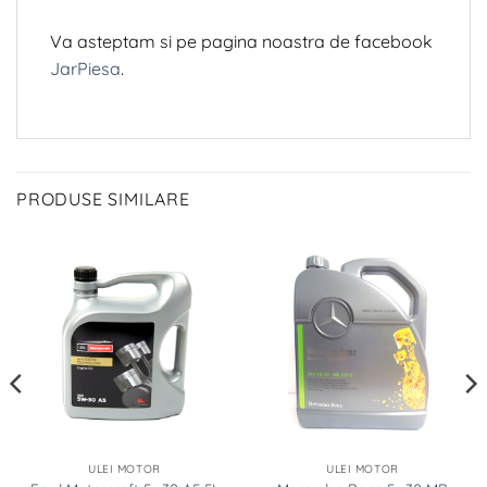
Va asteptam si pe pagina noastra de facebook
JarPiesa
.
PRODUSE SIMILARE
ULEI MOTOR
ULEI MOTOR