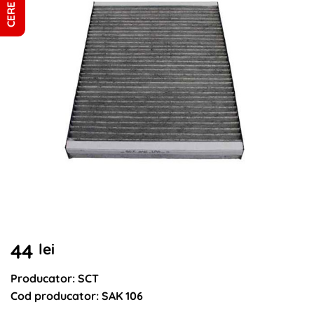
44
lei
Producator: SCT
Cod producator: SAK 106