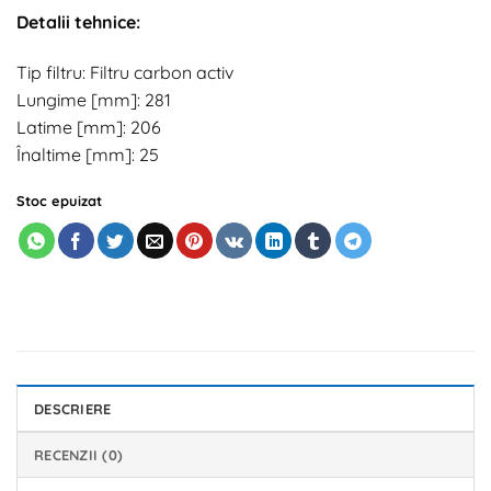
Detalii tehnice:
Tip filtru: Filtru carbon activ
Lungime [mm]: 281
Latime [mm]: 206
Înaltime [mm]: 25
Stoc epuizat
DESCRIERE
RECENZII (0)