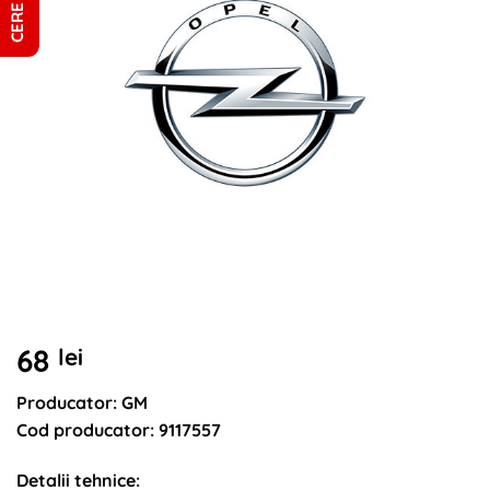
68
lei
Producator: GM
Cod producator: 9117557
Detalii tehnice: