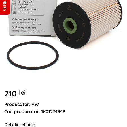
210
lei
Producator: VW
Cod producator: 1K0127434B
Detalii tehnice: