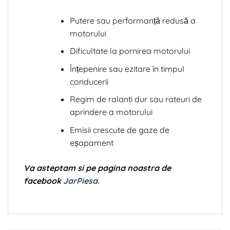
Putere sau performanță redusă a
motorului
Dificultate la pornirea motorului
Înțepenire sau ezitare în timpul
conducerii
Regim de ralanti dur sau rateuri de
aprindere a motorului
Emisii crescute de gaze de
eșapament
Va asteptam si pe pagina noastra de
facebook
JarPiesa.