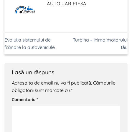
AUTO JAR PIESA
Evoluția sistemului de
Turbina – inima motorului
frânare la autovehicule
tău
Lasă un răspuns
Adresa ta de email nu va fi publicată.
Câmpurile
obligatorii sunt marcate cu
*
Comentariu
*