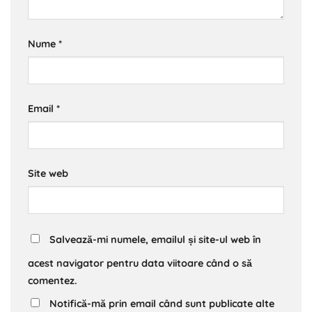
Nume
*
Email
*
Site web
Salvează-mi numele, emailul și site-ul web în
acest navigator pentru data viitoare când o să
comentez.
Notifică-mă prin email când sunt publicate alte