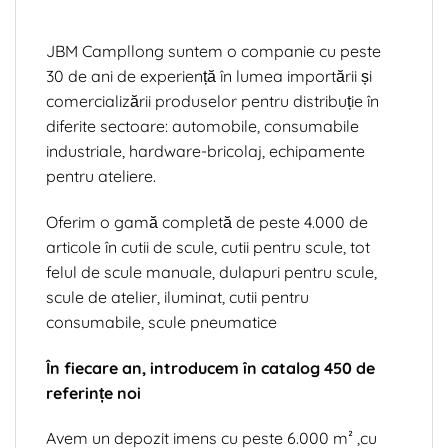
JBM Campllong suntem o companie cu peste
30 de ani de experiență în lumea importării și
comercializării produselor pentru distribuție în
diferite sectoare: automobile, consumabile
industriale, hardware-bricolaj, echipamente
pentru ateliere.
Oferim o gamă completă de peste 4.000 de
articole în cutii de scule, cutii pentru scule, tot
felul de scule manuale, dulapuri pentru scule,
scule de atelier, iluminat, cutii pentru
consumabile, scule pneumatice
În fiecare an, introducem în catalog 450 de
referințe noi
Avem un depozit imens cu peste 6.000 m² ,cu