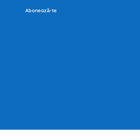
Abonează-te