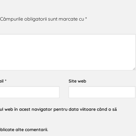
Câmpurile obligatorii sunt marcate cu
*
il
*
Site web
-ul web în acest navigator pentru data viitoare când o să
blicate alte comentarii.