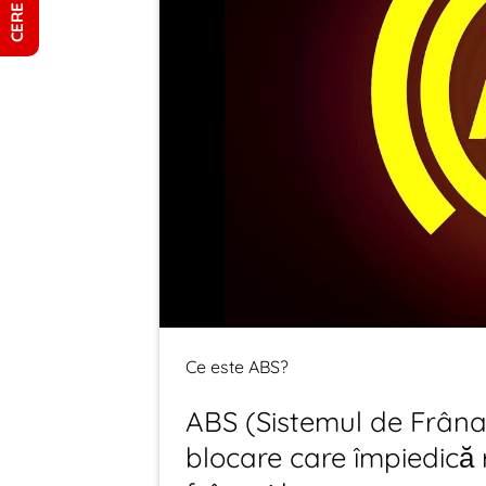
Ce este ABS?
ABS (Sistemul de Frânar
blocare care împiedică 