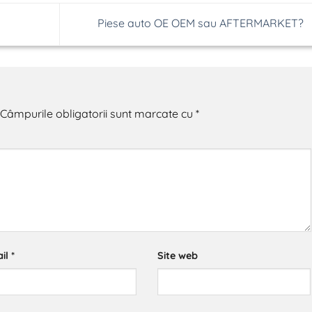
Piese auto OE OEM sau AFTERMARKET?
Câmpurile obligatorii sunt marcate cu
*
il
*
Site web